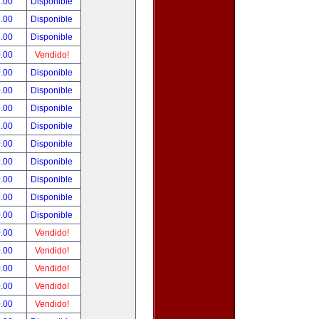
.00
Disponible
.00
Disponible
.00
Disponible
.00
Vendido!
.00
Disponible
.00
Disponible
.00
Disponible
.00
Disponible
.00
Disponible
.00
Disponible
.00
Disponible
.00
Disponible
.00
Disponible
.00
Vendido!
.00
Vendido!
.00
Vendido!
.00
Vendido!
.00
Vendido!