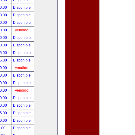
0.00
Disponible
0.00
Disponible
0.00
Disponible
0.00
Disponible
0.00
Vendido!
0.00
Disponible
0.00
Disponible
5.00
Disponible
5.00
Disponible
0.00
Vendido!
0.00
Disponible
0.00
Disponible
0.00
Vendido!
0.00
Disponible
0.00
Disponible
5.00
Disponible
0.00
Disponible
.00
Disponible