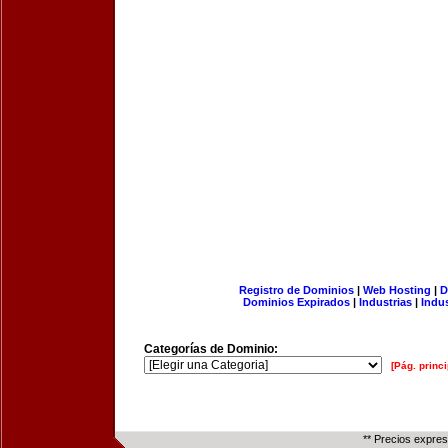
Registro de Dominios
|
Web Hosting
|
D
Dominios Expirados
|
Industrias
|
Indu
Categorías de Dominio:
[Pág. princi
** Precios expre