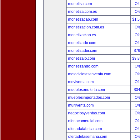
monetisa.com
Ofe
monetiza.com.es
Ofe
monetizacao.com
$1,
monetizacion.com.es
Ofe
monetizacion.es
Ofe
monetizado.com
Ofe
monetizador.com
$7
monetizalo.com
$9,
monetizando.com
Ofe
motocicletasenventa.com
Ofe
moviventa.com
Ofe
mueblesenoferta.com
$3
mueblesimportados.com
Ofe
multiventa.com
Ofe
negociosyventas.com
Ofe
ofertacomercial.com
Ofe
ofertadafabrica.com
Ofe
ofertadelasemana.com
Ofe