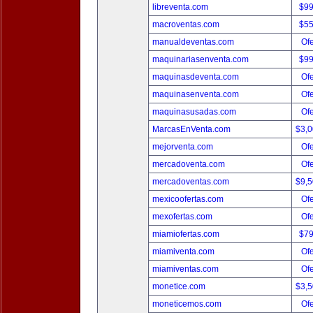
libreventa.com
$9
macroventas.com
$5
manualdeventas.com
Ofe
maquinariasenventa.com
$9
maquinasdeventa.com
Ofe
maquinasenventa.com
Ofe
maquinasusadas.com
Ofe
MarcasEnVenta.com
$3,
mejorventa.com
Ofe
mercadoventa.com
Ofe
mercadoventas.com
$9,
mexicoofertas.com
Ofe
mexofertas.com
Ofe
miamiofertas.com
$7
miamiventa.com
Ofe
miamiventas.com
Ofe
monetice.com
$3,
moneticemos.com
Ofe