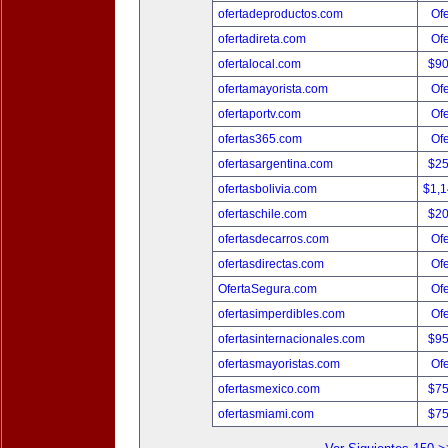
ofertadeproductos.com
Ofe
ofertadireta.com
Ofe
ofertalocal.com
$9
ofertamayorista.com
Ofe
ofertaportv.com
Ofe
ofertas365.com
Ofe
ofertasargentina.com
$2
ofertasbolivia.com
$1,
ofertaschile.com
$2
ofertasdecarros.com
Ofe
ofertasdirectas.com
Ofe
OfertaSegura.com
Ofe
ofertasimperdibles.com
Ofe
ofertasinternacionales.com
$9
ofertasmayoristas.com
Ofe
ofertasmexico.com
$7
ofertasmiami.com
$7