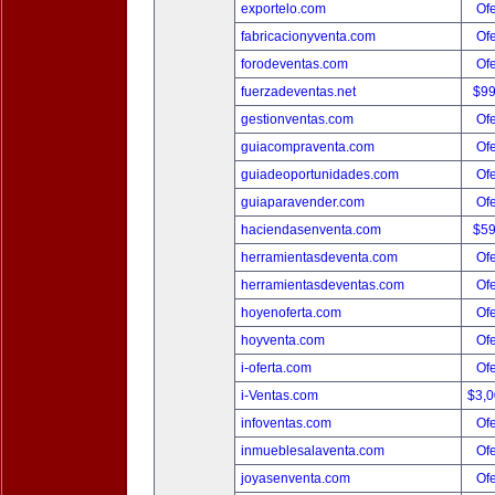
exportelo.com
Ofe
fabricacionyventa.com
Ofe
forodeventas.com
Ofe
fuerzadeventas.net
$9
gestionventas.com
Ofe
guiacompraventa.com
Ofe
guiadeoportunidades.com
Ofe
guiaparavender.com
Ofe
haciendasenventa.com
$5
herramientasdeventa.com
Ofe
herramientasdeventas.com
Ofe
hoyenoferta.com
Ofe
hoyventa.com
Ofe
i-oferta.com
Ofe
i-Ventas.com
$3,
infoventas.com
Ofe
inmueblesalaventa.com
Ofe
joyasenventa.com
Ofe