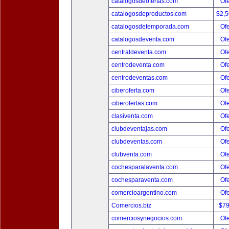
catalogosdeofertas.com
Ofe
catalogosdeproductos.com
$2,
catalogosdetemporada.com
Ofe
catalogosdeventa.com
Ofe
centraldeventa.com
Ofe
centrodeventa.com
Ofe
centrodeventas.com
Ofe
ciberoferta.com
Ofe
ciberofertas.com
Ofe
clasiventa.com
Ofe
clubdeventajas.com
Ofe
clubdeventas.com
Ofe
clubventa.com
Ofe
cochesparalaventa.com
Ofe
cochesparaventa.com
Ofe
comercioargentino.com
Ofe
Comercios.biz
$7
comerciosynegocios.com
Ofe