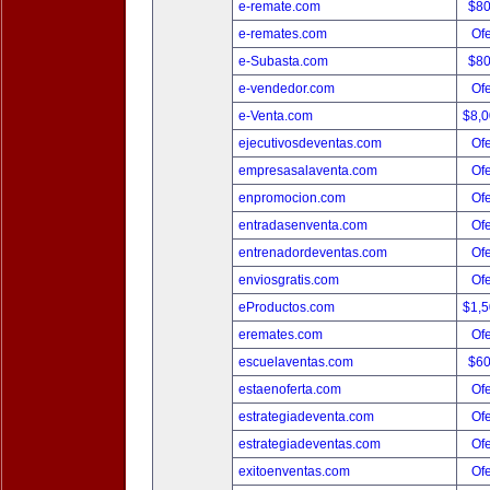
e-remate.com
$8
e-remates.com
Ofe
e-Subasta.com
$8
e-vendedor.com
Ofe
e-Venta.com
$8,
ejecutivosdeventas.com
Ofe
empresasalaventa.com
Ofe
enpromocion.com
Ofe
entradasenventa.com
Ofe
entrenadordeventas.com
Ofe
enviosgratis.com
Ofe
eProductos.com
$1,
eremates.com
Ofe
escuelaventas.com
$6
estaenoferta.com
Ofe
estrategiadeventa.com
Ofe
estrategiadeventas.com
Ofe
exitoenventas.com
Ofe