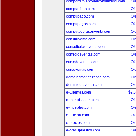
comportamientodelconsumidor.com
Ofe
compuoferta.com
Ofe
compupago.com
Ofe
compupagos.com
Ofe
computadorasenventa.com
Ofe
construventa.com
Ofe
consultoriaenventas.com
Ofe
controldeventas.com
Ofe
cursodeventas.com
Ofe
cursoventas.com
Ofe
domainsmonetization.com
Ofe
dominioalaventa.com
Ofe
e-Clientes.com
$2,
e-monetization.com
Ofe
e-muebles.com
Ofe
e-Oficina.com
Ofe
e-precios.com
Ofe
e-presupuestos.com
Ofe