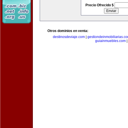
Precio Ofrecido $
Otros dominios en venta:
destinosdeviaje.com
|
gestiondeinmobiliarias.c
guiainmuebles.com
|