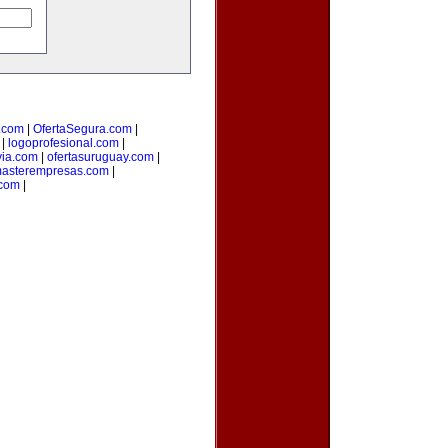
.com
|
OfertaSegura.com
|
|
logoprofesional.com
|
via.com
|
ofertasuruguay.com
|
asterempresas.com
|
com
|