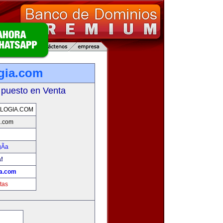
gia.com
 puesto en Venta
LOGIA.COM
a.com
Ã­a
a!
ia.com
tas